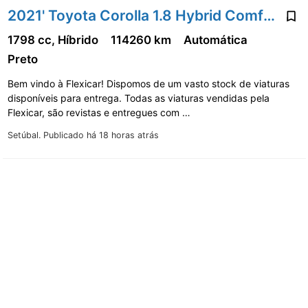
2021' Toyota Corolla 1.8 Hybrid Comfort
1798 cc, Híbrido
114260 km
Automática
Preto
Bem vindo à Flexicar! Dispomos de um vasto stock de viaturas
disponíveis para entrega. Todas as viaturas vendidas pela
Flexicar, são revistas e entregues com …
Setúbal.
Publicado há 18 horas atrás