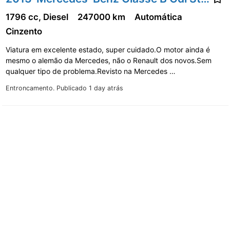
1796 cc, Diesel
247000 km
Automática
Cinzento
Viatura em excelente estado, super cuidado.O motor ainda é
mesmo o alemão da Mercedes, não o Renault dos novos.Sem
qualquer tipo de problema.Revisto na Mercedes …
Entroncamento.
Publicado 1 day atrás