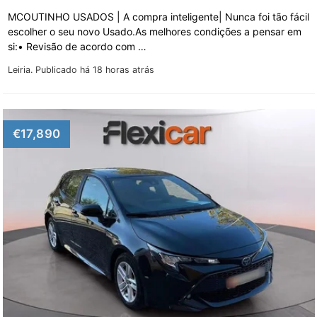
MCOUTINHO USADOS | A compra inteligente| Nunca foi tão fácil
escolher o seu novo Usado.As melhores condições a pensar em
si:• Revisão de acordo com …
Leiria.
Publicado há 18 horas atrás
€17,890