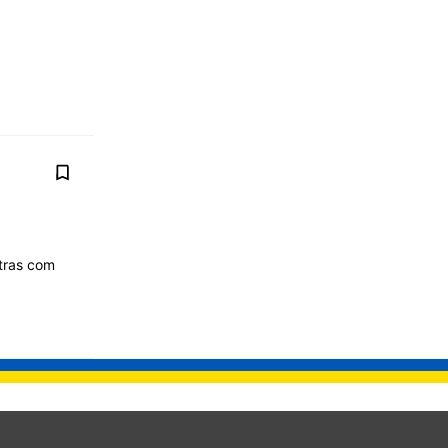
xtras com