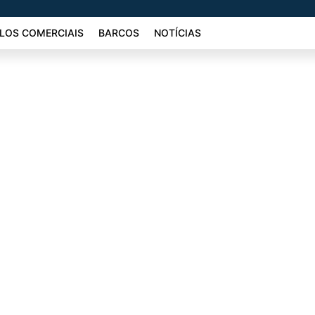
LOS COMERCIAIS
BARCOS
NOTÍCIAS