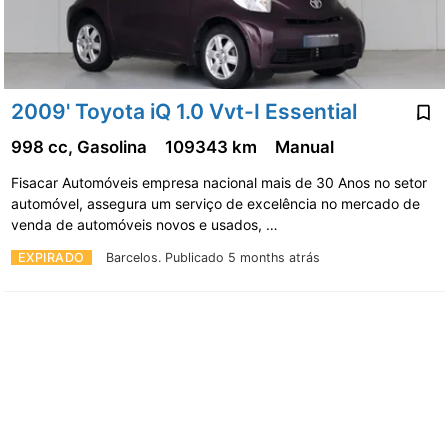
2009' Toyota iQ 1.0 Vvt-I Essential
998 cc, Gasolina
109343 km
Manual
Fisacar Automóveis empresa nacional mais de 30 Anos no setor
automóvel, assegura um serviço de excelência no mercado de
venda de automóveis novos e usados, …
EXPIRADO
Barcelos.
Publicado 5 months atrás