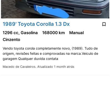
1989' Toyota Corolla 1.3 Dx
1296 cc, Gasolina
168000 km
Manual
Cinzento
Vendo toyota corola completamente novo, (1989). Tudo de
origem, revisões feitas e comprovadas na marca.Veiculo de
garagem Qualquer duvida contata
Macedo de Cavaleiros.
Atualizado 1 month atrás