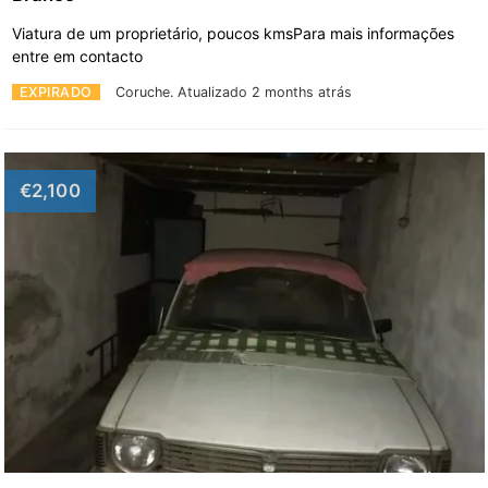
Viatura de um proprietário, poucos kmsPara mais informações
entre em contacto
EXPIRADO
Coruche.
Atualizado 2 months atrás
€2,100