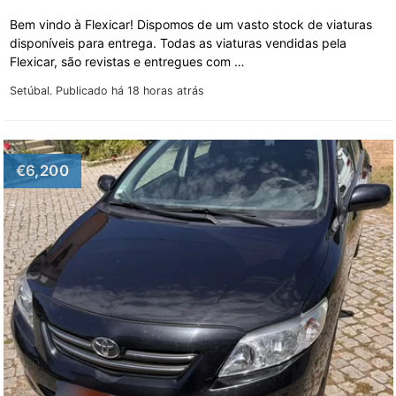
Bem vindo à Flexicar! Dispomos de um vasto stock de viaturas
disponíveis para entrega. Todas as viaturas vendidas pela
Flexicar, são revistas e entregues com …
Setúbal.
Publicado há 18 horas atrás
€6,200