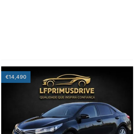
€14,490