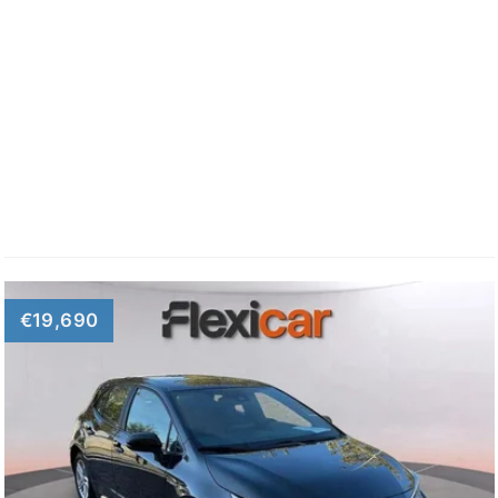
€19,690