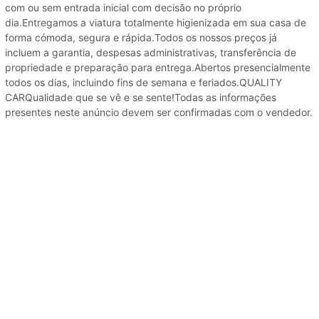
com ou sem entrada inicial com decisão no próprio
dia.Entregamos a viatura totalmente higienizada em sua casa de
forma cómoda, segura e rápida.Todos os nossos preços já
incluem a garantia, despesas administrativas, transferência de
propriedade e preparação para entrega.Abertos presencialmente
todos os dias, incluindo fins de semana e feriados.QUALITY
CARQualidade que se vê e se sente!Todas as informações
presentes neste anúncio devem ser confirmadas com o vendedor.