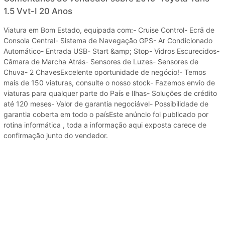
1.5 Vvt-I 20 Anos
Viatura em Bom Estado, equipada com:- Cruise Control- Ecrã de
Consola Central- Sistema de Navegação GPS- Ar Condicionado
Automático- Entrada USB- Start &amp; Stop- Vidros Escurecidos-
Câmara de Marcha Atrás- Sensores de Luzes- Sensores de
Chuva- 2 ChavesExcelente oportunidade de negócio!- Temos
mais de 150 viaturas, consulte o nosso stock- Fazemos envio de
viaturas para qualquer parte do País e Ilhas- Soluções de crédito
até 120 meses- Valor de garantia negociável- Possibilidade de
garantia coberta em todo o paísEste anúncio foi publicado por
rotina informática , toda a informação aqui exposta carece de
confirmação junto do vendedor.