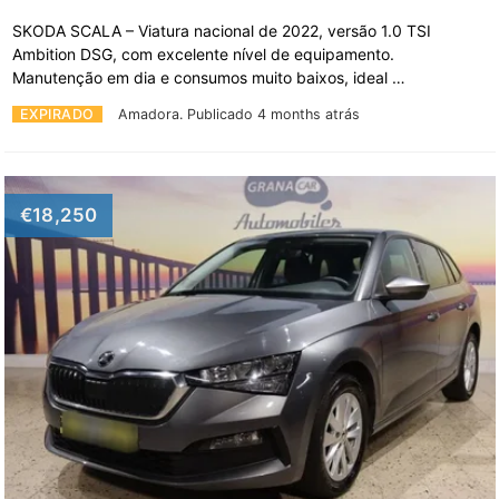
SKODA SCALA – Viatura nacional de 2022, versão 1.0 TSI
Ambition DSG, com excelente nível de equipamento.
Manutenção em dia e consumos muito baixos, ideal …
EXPIRADO
Amadora.
Publicado 4 months atrás
€18,250