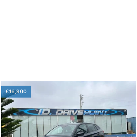
€16,900