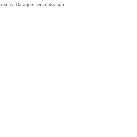
ra-se na Garagem sem utilização