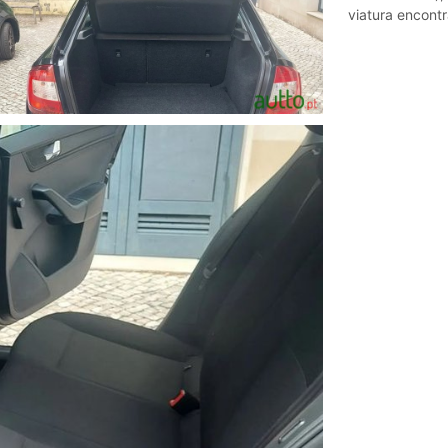
viatura encont