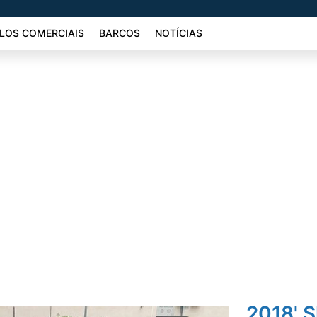
LOS COMERCIAIS
BARCOS
NOTÍCIAS
2018' S