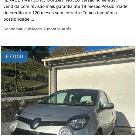
vendida com revisão mais garantia ate 18 meses.Possibilidade
de credito ate 120 meses sem entrada.(Temos também a
possibilidade …
Gondomar.
Publicado 2 months atrás
€7,000