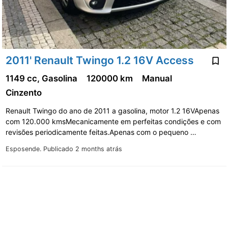
2011' Renault Twingo 1.2 16V Access
1149 cc, Gasolina
120000 km
Manual
Cinzento
Renault Twingo do ano de 2011 a gasolina, motor 1.2 16VApenas
com 120.000 kmsMecanicamente em perfeitas condições e com
revisões periodicamente feitas.Apenas com o pequeno …
Esposende.
Publicado 2 months atrás