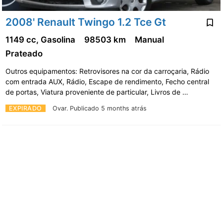
2008' Renault Twingo 1.2 Tce Gt
1149 cc, Gasolina
98503 km
Manual
Prateado
Outros equipamentos: Retrovisores na cor da carroçaria, Rádio
com entrada AUX, Rádio, Escape de rendimento, Fecho central
de portas, Viatura proveniente de particular, Livros de …
EXPIRADO
Ovar.
Publicado 5 months atrás