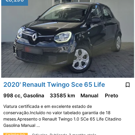
2020' Renault Twingo Sce 65 Life
998 cc, Gasolina
33585 km
Manual
Preto
Viatura certificada e em excelente estado de
conservação.Incluído no valor tabelado garantia de 18
meses.Apresento o Renault Twingo 1.0 SCe 65 Life Citadino
Gasolina Manual …