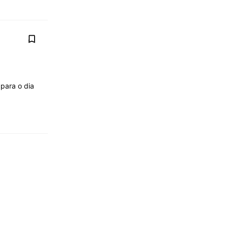
para o dia