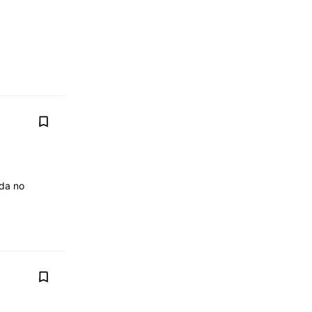
ada no