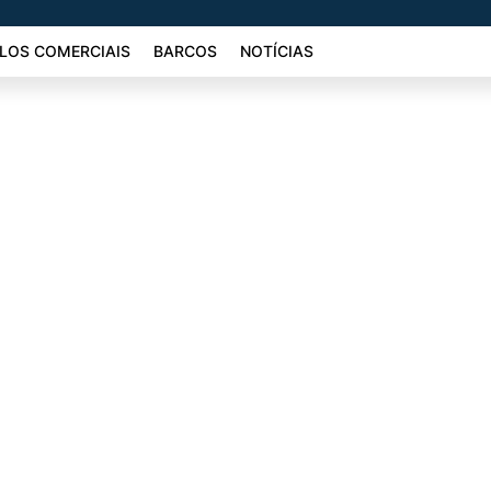
LOS COMERCIAIS
BARCOS
NOTÍCIAS