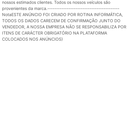
nossos estimados clientes. Todos os nossos veículos são
provenientes da marca.-----------------------------------------
NotaESTE ANÚNCIO FOI CRIADO POR ROTINA INFORMÁTICA,
TODOS OS DADOS CARECEM DE CONFIRMAÇÃO JUNTO DO
VENDEDOR, A NOSSA EMPRESA NÃO SE RESPONSABILIZA POR
ITENS DE CARÁCTER OBRIGATÓRIO NA PLATAFORMA
COLOCADOS NOS ANÚNCIOS)