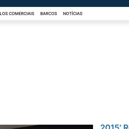
LOS COMERCIAIS
BARCOS
NOTÍCIAS
2015' R