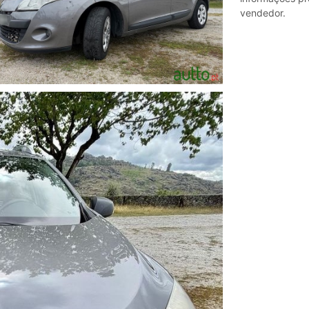
vendedor.