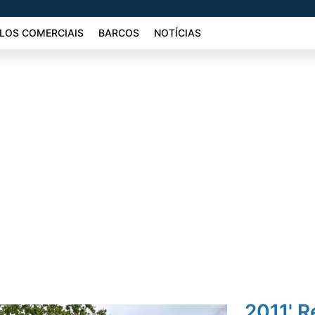
LOS COMERCIAIS
BARCOS
NOTÍCIAS
2011' 