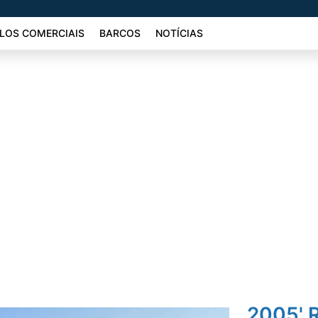
LOS COMERCIAIS
BARCOS
NOTÍCIAS
2005' 