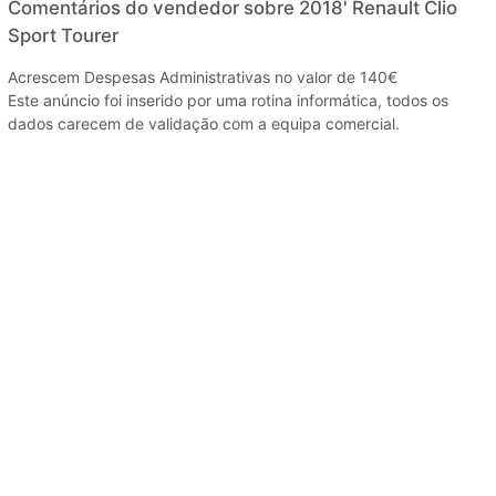
Comentários do vendedor sobre 2018' Renault Clio
Sport Tourer
Acrescem Despesas Administrativas no valor de 140€
Este anúncio foi inserido por uma rotina informática, todos os
dados carecem de validação com a equipa comercial.