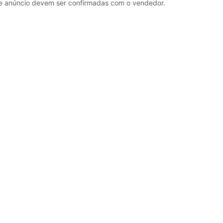
e anúncio devem ser confirmadas com o vendedor.