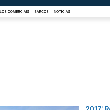
LOS COMERCIAIS
BARCOS
NOTÍCIAS
2017' R