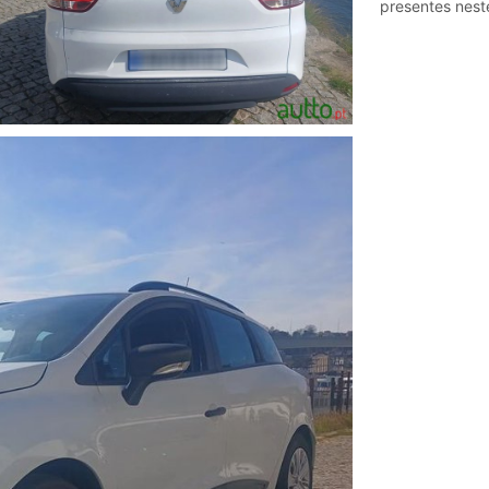
presentes nest