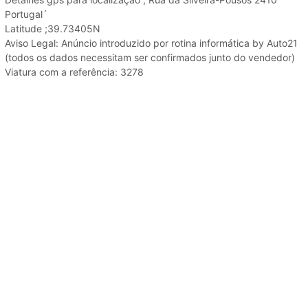
Portugal´
Latitude ;39.73405N
Aviso Legal: Anúncio introduzido por rotina informática by Auto21
(todos os dados necessitam ser confirmados junto do vendedor)
Viatura com a referência: 3278