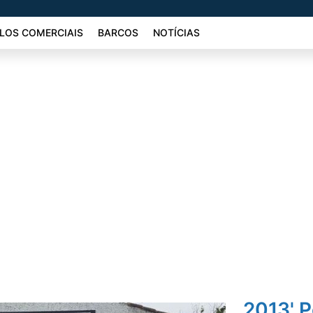
LOS COMERCIAIS
BARCOS
NOTÍCIAS
2013' 