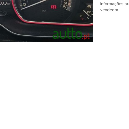
informações pr
vendedor.