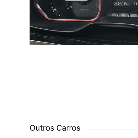
Outros Carros