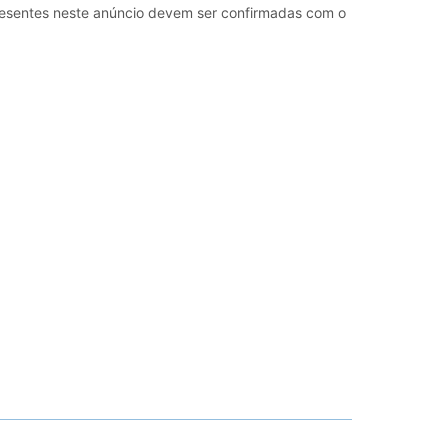
esentes neste anúncio devem ser confirmadas com o