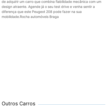
de adquirir um carro que combina fiabilidade mecânica com um
design atraente. Agende já o seu test drive e venha sentir a
diferença que este Peugeot 208 pode fazer na sua
mobilidade.Rocha automóveis Braga
Outros Carros