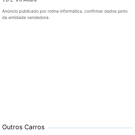
Anúncio publicado por rotina informática, confirmar dados junto
da entidade vendedora.
Outros Carros