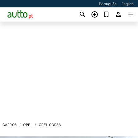
Português
English
CARROS
OPEL
OPEL CORSA