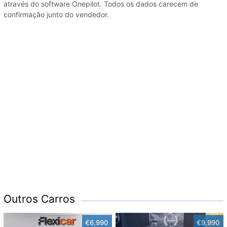
através do software Onepilot. Todos os dados carecem de
confirmação junto do vendedor.
Outros Carros
€6,990
€9,990