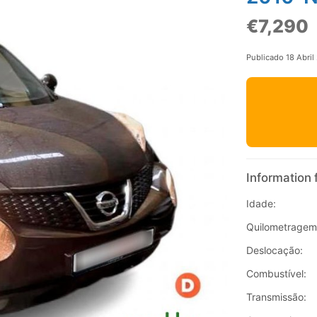
€7,290
Publicado 18 Abril
Information 
Idade:
Quilometragem
Deslocação:
Combustível:
Transmissão: