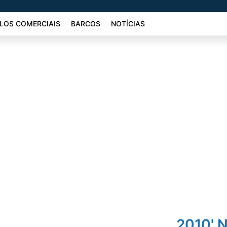
LOS COMERCIAIS
BARCOS
NOTÍCIAS
2010' 