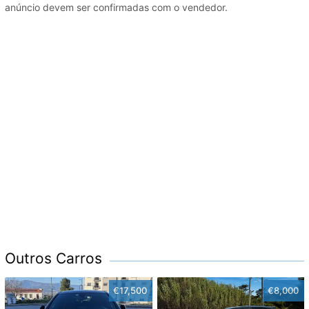
anúncio devem ser confirmadas com o vendedor.
Outros Carros
€17,500
€8,000