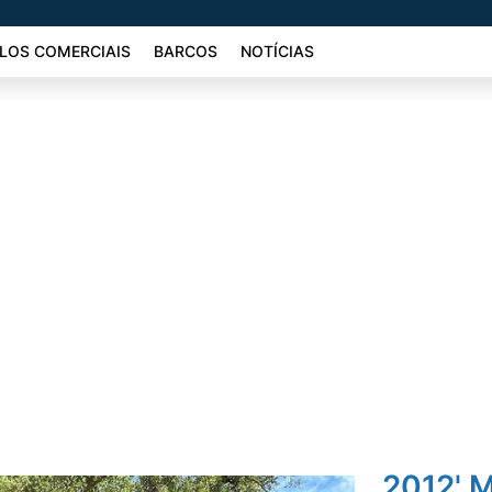
LOS COMERCIAIS
BARCOS
NOTÍCIAS
2012' M