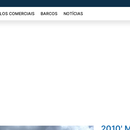
LOS COMERCIAIS
BARCOS
NOTÍCIAS
2010' M