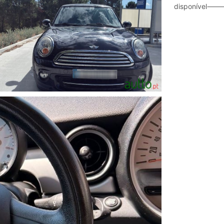
disponível