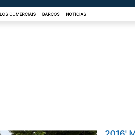
LOS COMERCIAIS
BARCOS
NOTÍCIAS
2016' 