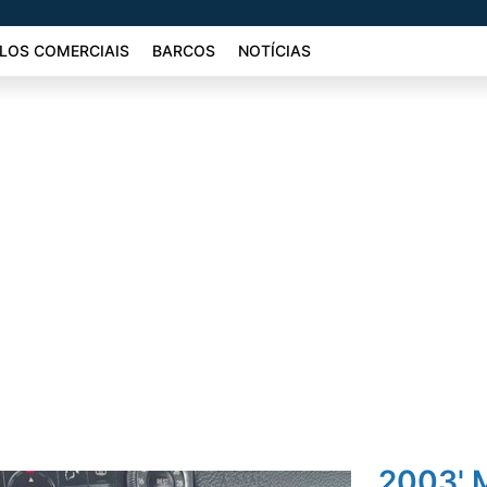
LOS COMERCIAIS
BARCOS
NOTÍCIAS
2003' 