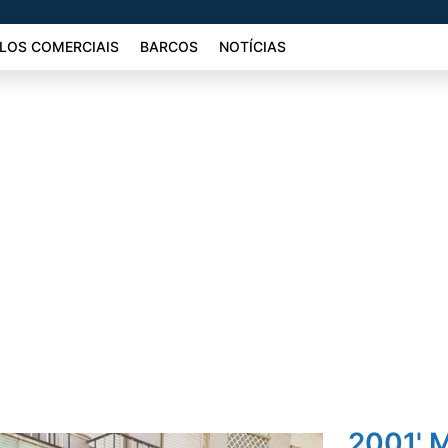
LOS COMERCIAIS
BARCOS
NOTÍCIAS
2001' 