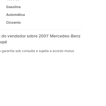
Gasolina
Automática
Cinzento
 do vendedor sobre 2001' Mercedes-Benz
oupé
 garantia sob consulta e sujeita a acordo mutuo