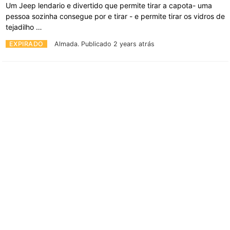
Um Jeep lendario e divertido que permite tirar a capota- uma
pessoa sozinha consegue por e tirar - e permite tirar os vidros de
tejadilho …
EXPIRADO
Almada.
Publicado 2 years atrás