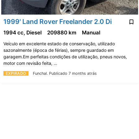
1999' Land Rover Freelander 2.0 Di
1994 cc, Diesel
209880 km
Manual
Veículo em excelente estado de conservação, utilizado
sazonalmente (época de férias), sempre guardado em
garagem.Em perfeitas condições de utilização, pneus novos,
motor com revisão feita, …
EXPIRADO
Funchal.
Publicado 7 months atrás