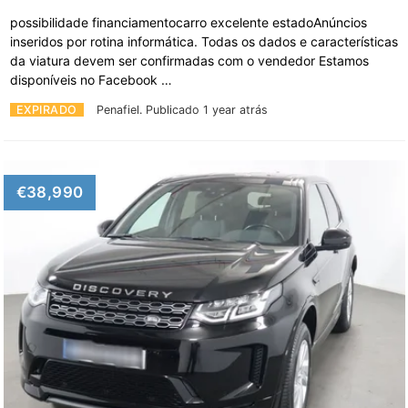
possibilidade financiamentocarro excelente estadoAnúncios
inseridos por rotina informática. Todas os dados e características
da viatura devem ser confirmadas com o vendedor Estamos
disponíveis no Facebook …
EXPIRADO
Penafiel.
Publicado 1 year atrás
€38,990