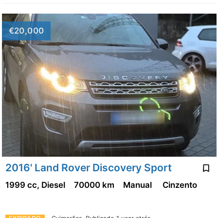
€20,000
2016' Land Rover Discovery Sport
1999 cc, Diesel
70000 km
Manual
Cinzento