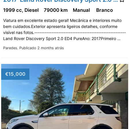
1999 cc, Diesel
79000 km
Manual
Branco
Viatura em excelente estado geral! Mecânica e interiores muito
bem cuidados.Exterior apresenta ligeiros detalhes, conforme
visível nas fotos.-----------------------------------------------------
Land Rover Discovery Sport 2.0 ED4 PureAno: 2017Primeiro …
Paredes.
Publicado 2 months atrás
€15,000