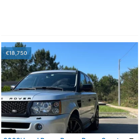
€18,750