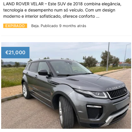
LAND ROVER VELAR – Este SUV de 2018 combina elegância,
tecnologia e desempenho num só veículo. Com um design
moderno e interior sofisticado, oferece conforto …
EXPIRADO
Beja.
Publicado 9 months atrás
€21,000