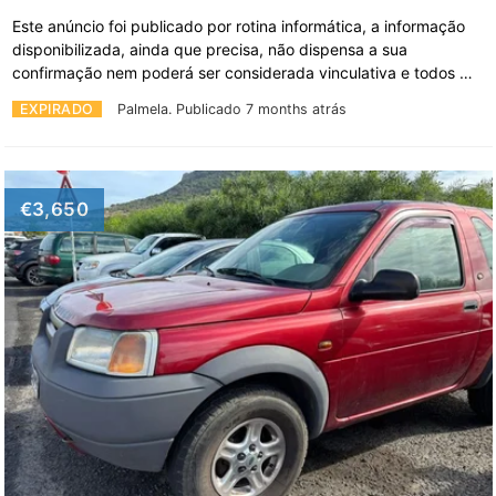
Este anúncio foi publicado por rotina informática, a informação
disponibilizada, ainda que precisa, não dispensa a sua
confirmação nem poderá ser considerada vinculativa e todos …
EXPIRADO
Palmela.
Publicado 7 months atrás
€3,650