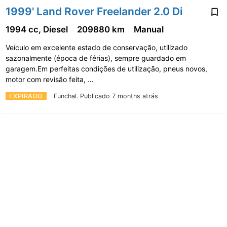
1999' Land Rover Freelander 2.0 Di
1994 cc, Diesel
209880 km
Manual
Veículo em excelente estado de conservação, utilizado
sazonalmente (época de férias), sempre guardado em
garagem.Em perfeitas condições de utilização, pneus novos,
motor com revisão feita, …
EXPIRADO
Funchal.
Publicado 7 months atrás