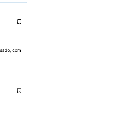
usado, com