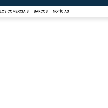
LOS COMERCIAIS
BARCOS
NOTÍCIAS