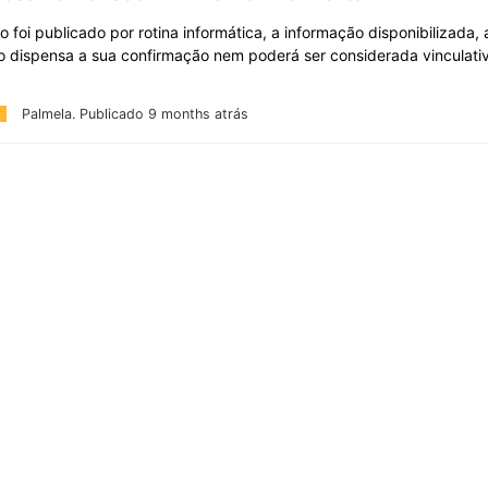
o foi publicado por rotina informática, a informação disponibilizada,
o dispensa a sua confirmação nem poderá ser considerada vinculati
Palmela.
Publicado 9 months atrás