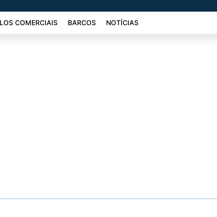
LOS COMERCIAIS
BARCOS
NOTÍCIAS