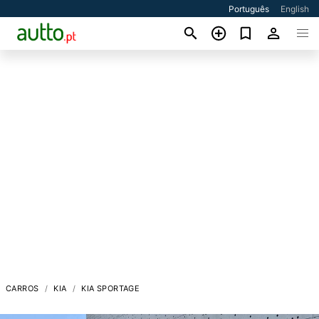
Português
English
CARROS
KIA
KIA SPORTAGE