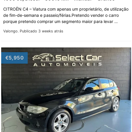
CITROËN C4 – Viatura com apenas um proprietário, de utilização
de fim-de-semana e passeio/férias.Pretendo vender o carro
porque pretendo comprar um segmento maior para levar …
Valongo.
Publicado 3 weeks atrás
€5,950