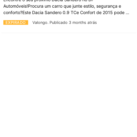
Automóveis!Procura um carro que junte estilo, segurança e
conforto?Este Dacia Sandero 0.9 TCe Confort de 2015 pode …
EXPIRADO
Valongo.
Publicado 3 months atrás