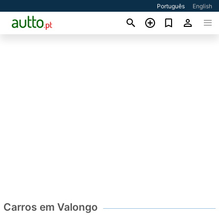
Português
English
Carros em Valongo