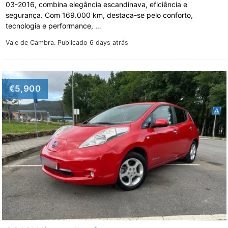
03-2016, combina elegância escandinava, eficiência e
segurança. Com 169.000 km, destaca-se pelo conforto,
tecnologia e performance, …
Vale de Cambra.
Publicado 6 days atrás
€5,900