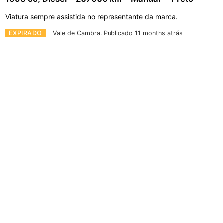
Viatura sempre assistida no representante da marca.
EXPIRADO
Vale de Cambra.
Publicado 11 months atrás