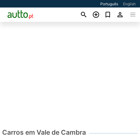
Português
English
Carros em Vale de Cambra