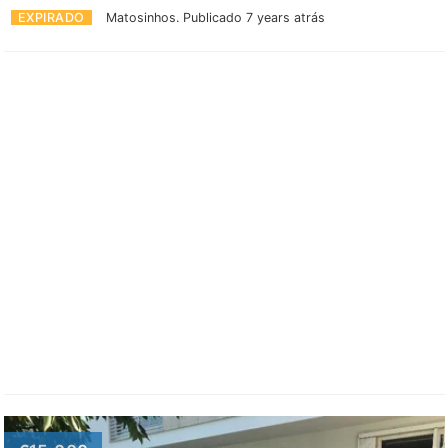
EXPIRADO
Matosinhos.
Publicado 7 years atrás