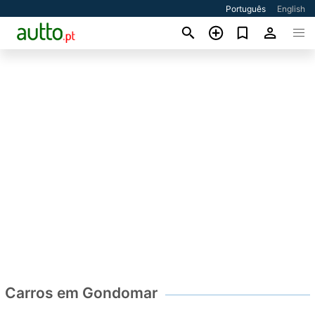
Português
English
Carros em Gondomar