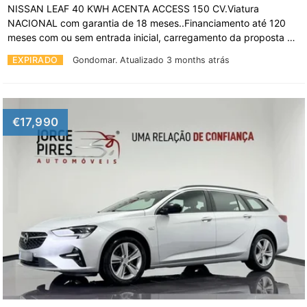
NISSAN LEAF 40 KWH ACENTA ACCESS 150 CV.Viatura
NACIONAL com garantia de 18 meses..Financiamento até 120
meses com ou sem entrada inicial, carregamento da proposta …
EXPIRADO
Gondomar.
Atualizado 3 months atrás
€17,990