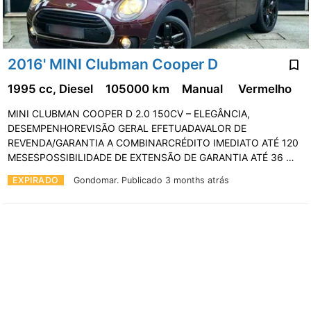
2016' MINI Clubman Cooper D
1995 cc, Diesel
105000 km
Manual
Vermelho
MINI CLUBMAN COOPER D 2.0 150CV – ELEGÂNCIA,
DESEMPENHOREVISÃO GERAL EFETUADAVALOR DE
REVENDA/GARANTIA A COMBINARCRÉDITO IMEDIATO ATÉ 120
MESESPOSSIBILIDADE DE EXTENSÃO DE GARANTIA ATÉ 36 …
EXPIRADO
Gondomar.
Publicado 3 months atrás