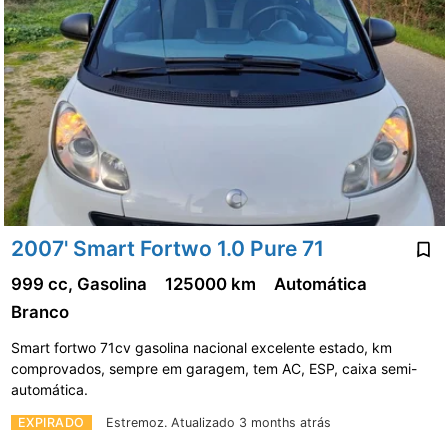
2007' Smart Fortwo 1.0 Pure 71
999 cc, Gasolina
125000 km
Automática
Branco
Smart fortwo 71cv gasolina nacional excelente estado, km
comprovados, sempre em garagem, tem AC, ESP, caixa semi-
automática.
EXPIRADO
Estremoz.
Atualizado 3 months atrás