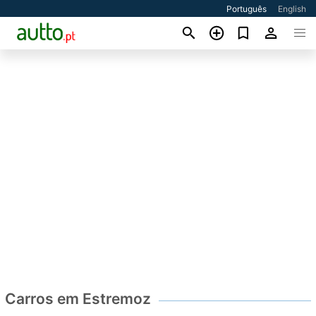
Português
English
Carros em Estremoz