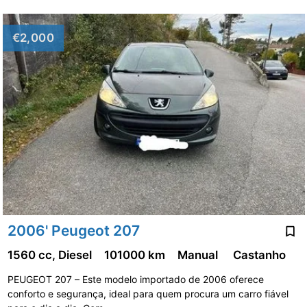
€2,000
2006' Peugeot 207
1560 cc, Diesel
101000 km
Manual
Castanho
PEUGEOT 207 – Este modelo importado de 2006 oferece
conforto e segurança, ideal para quem procura um carro fiável