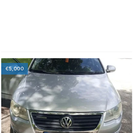
€5,000