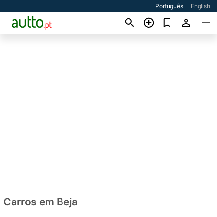
Português
English
Carros em Beja