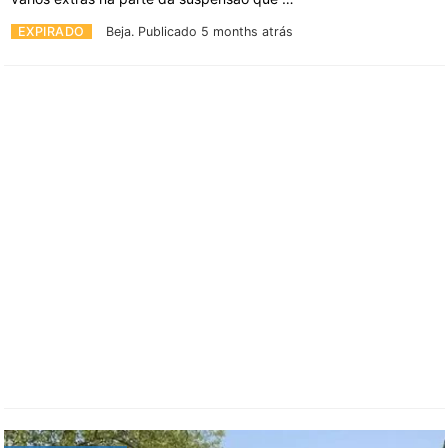
EXPIRADO
Beja.
Publicado 5 months atrás