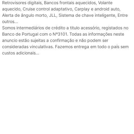
Retrovisores digitais, Bancos frontais aquecidos, Volante
aquecido, Cruise control adaptativo, Carplay e android auto,
Alerta de ângulo morto, JLL, Sistema de chave inteligente, Entre
outros...
Somos intermediários de crédito a titulo acessório, registados no
Banco de Portugal com o Nº3101. Todas as informações neste
anuncio estão sujeitas a confirmação e não podem ser
consideradas vinculativas. Fazemos entrega em todo o país sem
custos adicionais...