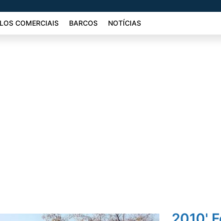
LOS COMERCIAIS
BARCOS
NOTÍCIAS
2010' 