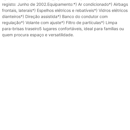
registo: Junho de 2002.Equipamento:*) Ar condicionado*) Airbags
frontais, laterais*) Espelhos elétricos e rebatíveis*) Vidros elétricos
dianteiros*) Direção assistida*) Banco do condutor com
regulação*) Volante com ajuste*) Filtro de partículas*) Limpa
para-brisas traseiro5 lugares confortáveis, ideal para famílias ou
quem procura espaço e versatilidade.