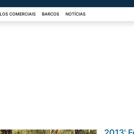
LOS COMERCIAIS
BARCOS
NOTÍCIAS
2013' F