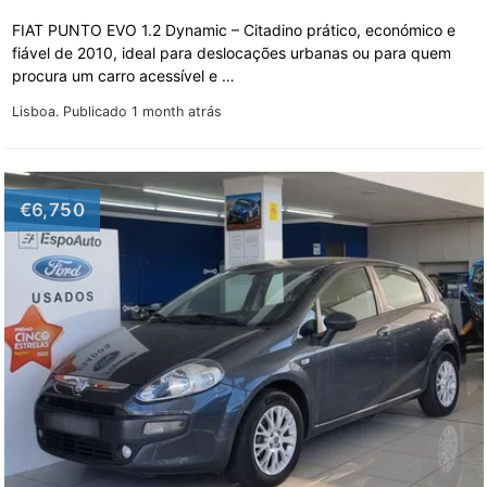
FIAT PUNTO EVO 1.2 Dynamic – Citadino prático, económico e
fiável de 2010, ideal para deslocações urbanas ou para quem
procura um carro acessível e …
Lisboa.
Publicado 1 month atrás
€6,750