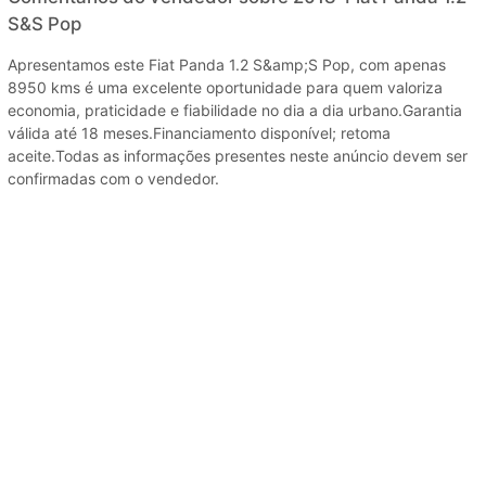
S&S Pop
Apresentamos este Fiat Panda 1.2 S&amp;S Pop, com apenas
8950 kms é uma excelente oportunidade para quem valoriza
economia, praticidade e fiabilidade no dia a dia urbano.Garantia
válida até 18 meses.Financiamento disponível; retoma
aceite.Todas as informações presentes neste anúncio devem ser
confirmadas com o vendedor.