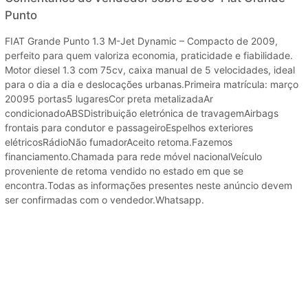
Punto
FIAT Grande Punto 1.3 M-Jet Dynamic – Compacto de 2009,
perfeito para quem valoriza economia, praticidade e fiabilidade.
Motor diesel 1.3 com 75cv, caixa manual de 5 velocidades, ideal
para o dia a dia e deslocações urbanas.Primeira matrícula: março
20095 portas5 lugaresCor preta metalizadaAr
condicionadoABSDistribuição eletrónica de travagemAirbags
frontais para condutor e passageiroEspelhos exteriores
elétricosRádioNão fumadorAceito retoma.Fazemos
financiamento.Chamada para rede móvel nacionalVeículo
proveniente de retoma vendido no estado em que se
encontra.Todas as informações presentes neste anúncio devem
ser confirmadas com o vendedor.Whatsapp.