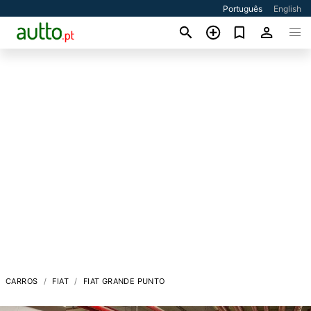
Português
English
CARROS
FIAT
FIAT GRANDE PUNTO