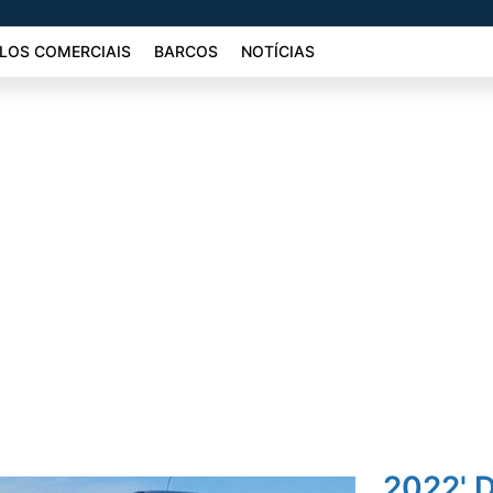
LOS COMERCIAIS
BARCOS
NOTÍCIAS
2022' D