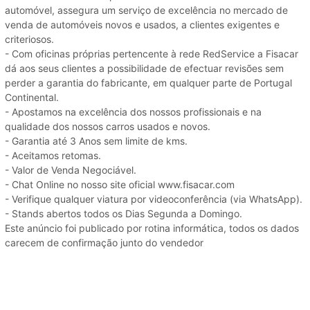
automóvel, assegura um serviço de excelência no mercado de
venda de automóveis novos e usados, a clientes exigentes e
criteriosos.
- Com oficinas próprias pertencente à rede RedService a Fisacar
dá aos seus clientes a possibilidade de efectuar revisões sem
perder a garantia do fabricante, em qualquer parte de Portugal
Continental.
- Apostamos na excelência dos nossos profissionais e na
qualidade dos nossos carros usados e novos.
- Garantia até 3 Anos sem limite de kms.
- Aceitamos retomas.
- Valor de Venda Negociável.
- Chat Online no nosso site oficial www.fisacar.com
- Verifique qualquer viatura por videoconferência (via WhatsApp).
- Stands abertos todos os Dias Segunda a Domingo.
Este anúncio foi publicado por rotina informática, todos os dados
carecem de confirmação junto do vendedor